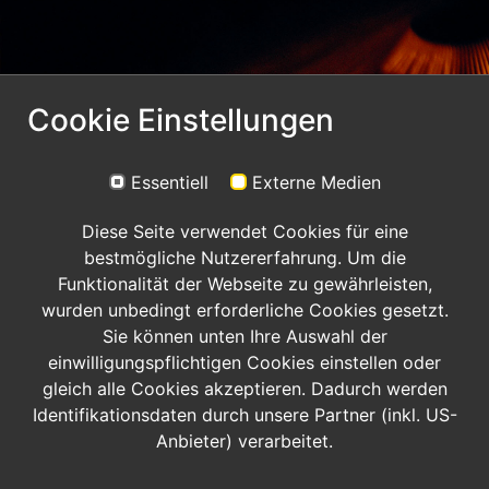
Cookie Einstellungen
Essentiell
Externe Medien
Diese Seite verwendet Cookies für eine
bestmögliche Nutzererfahrung. Um die
Funktionalität der Webseite zu gewährleisten,
wurden unbedingt erforderliche Cookies gesetzt.
Sie können unten Ihre Auswahl der
einwilligungspflichtigen Cookies einstellen oder
gleich alle Cookies akzeptieren. Dadurch werden
Identifikationsdaten durch unsere Partner (inkl. US-
Anbieter) verarbeitet.